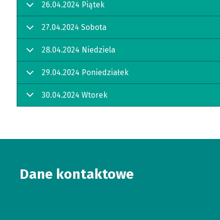
26.04.2024 Piątek
27.04.2024 Sobota
28.04.2024 Niedziela
29.04.2024 Poniedziałek
30.04.2024 Wtorek
Dane kontaktowe