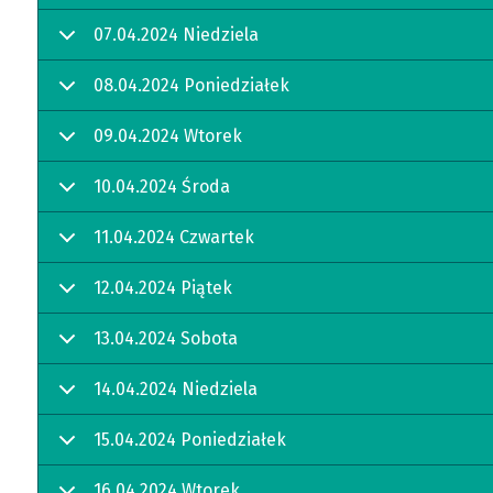
07.04.2024 Niedziela
08.04.2024 Poniedziałek
09.04.2024 Wtorek
10.04.2024 Środa
11.04.2024 Czwartek
12.04.2024 Piątek
13.04.2024 Sobota
14.04.2024 Niedziela
15.04.2024 Poniedziałek
16.04.2024 Wtorek