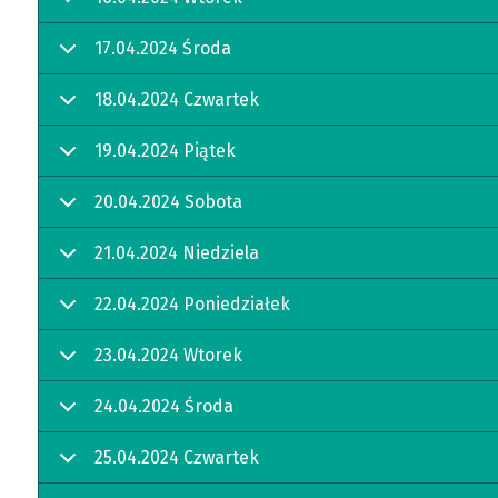
17.04.2024 Środa
18.04.2024 Czwartek
19.04.2024 Piątek
20.04.2024 Sobota
21.04.2024 Niedziela
22.04.2024 Poniedziałek
23.04.2024 Wtorek
24.04.2024 Środa
25.04.2024 Czwartek