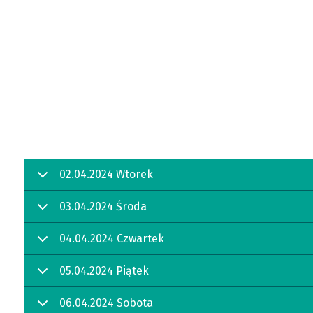
02.04.2024 Wtorek
03.04.2024 Środa
04.04.2024 Czwartek
05.04.2024 Piątek
06.04.2024 Sobota