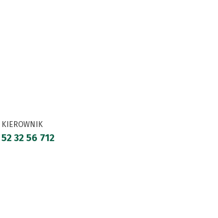
KIEROWNIK
52 32 56 712