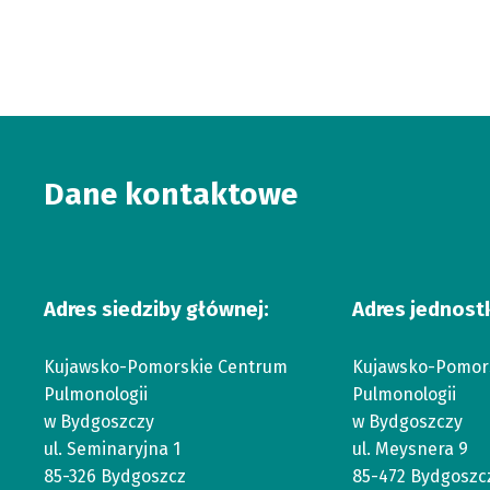
Dane kontaktowe
Adres siedziby głównej:
Adres jednost
Kujawsko-Pomorskie Centrum
Kujawsko-Pomor
Pulmonologii
Pulmonologii
w Bydgoszczy
w Bydgoszczy
ul. Seminaryjna 1
ul. Meysnera 9
85-326 Bydgoszcz
85-472 Bydgoszc