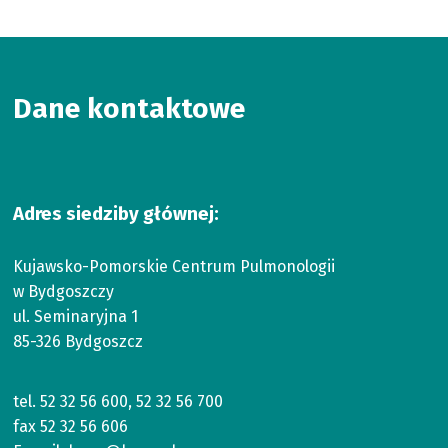
Dane kontaktowe
Adres siedziby głównej:
Kujawsko-Pomorskie Centrum Pulmonologii
w Bydgoszczy
ul. Seminaryjna 1
85-326 Bydgoszcz
tel.
52 32 56 600
,
52 32 56 700
fax
52 32 56 606