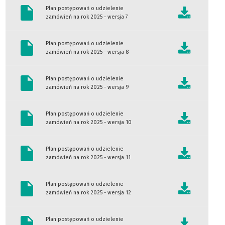
Plan postępowań o udzielenie
zamówień na rok 2025 - wersja 7
Plan postępowań o udzielenie
zamówień na rok 2025 - wersja 8
Plan postępowań o udzielenie
zamówień na rok 2025 - wersja 9
Plan postępowań o udzielenie
zamówień na rok 2025 - wersja 10
Plan postępowań o udzielenie
zamówień na rok 2025 - wersja 11
Plan postępowań o udzielenie
zamówień na rok 2025 - wersja 12
Plan postępowań o udzielenie