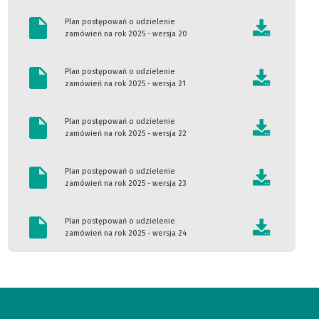
Plan postępowań o udzielenie
zamówień na rok 2025 - wersja 20
Plan postępowań o udzielenie
zamówień na rok 2025 - wersja 21
Plan postępowań o udzielenie
zamówień na rok 2025 - wersja 22
Plan postępowań o udzielenie
zamówień na rok 2025 - wersja 23
Plan postępowań o udzielenie
zamówień na rok 2025 - wersja 24