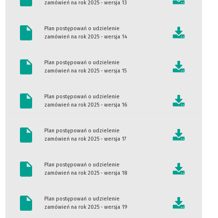
zamówień na rok 2025 - wersja 13
Plan postępowań o udzielenie
zamówień na rok 2025 - wersja 14
Plan postępowań o udzielenie
zamówień na rok 2025 - wersja 15
Plan postępowań o udzielenie
zamówień na rok 2025 - wersja 16
Plan postępowań o udzielenie
zamówień na rok 2025 - wersja 17
Plan postępowań o udzielenie
zamówień na rok 2025 - wersja 18
Plan postępowań o udzielenie
zamówień na rok 2025 - wersja 19