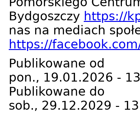
Pomorskiego Centrum
Bydgoszczy
https://k
nas na mediach społ
https://facebook.co
Publikowane od
pon., 19.01.2026 - 1
Publikowane do
sob., 29.12.2029 - 13